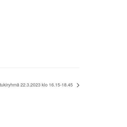
tukiryhmä 22.3.2023 klo 16.15-18.45