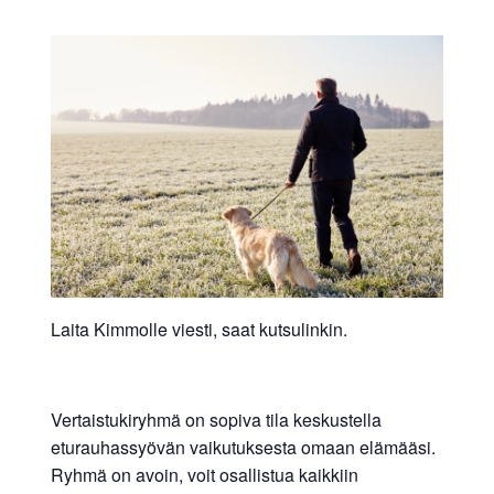
Laita Kimmolle viesti, saat kutsulinkin.
Vertaistukiryhmä on sopiva tila keskustella
eturauhassyövän vaikutuksesta omaan elämääsi.
Ryhmä on avoin, voit osallistua kaikkiin