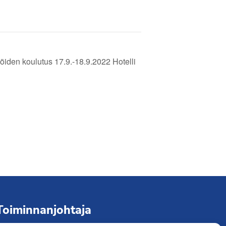
öiden koulutus 17.9.-18.9.2022 Hotelli
Toiminnanjohtaja