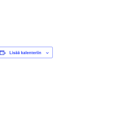
Lisää kalenteriin