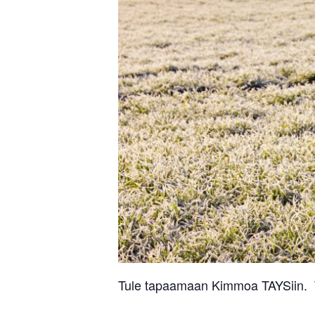
Tule tapaamaan Kimmoa TAYSiin. Ta