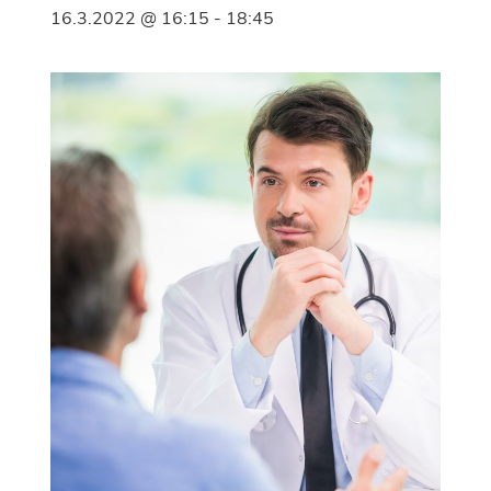
16.3.2022 @ 16:15
-
18:45