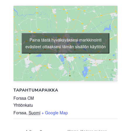
Paina tästä hyväksyäksesi markkinointi
evästeet ottaaksesi tämän sisällön käyttöön
TAPAHTUMAPAIKKA
Forssa CM
Yhtiönkatu
Forssa
,
Suomi
+ Google Map