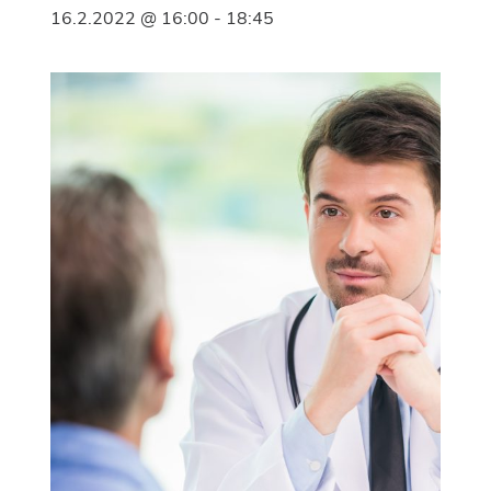
16.2.2022 @ 16:00
-
18:45