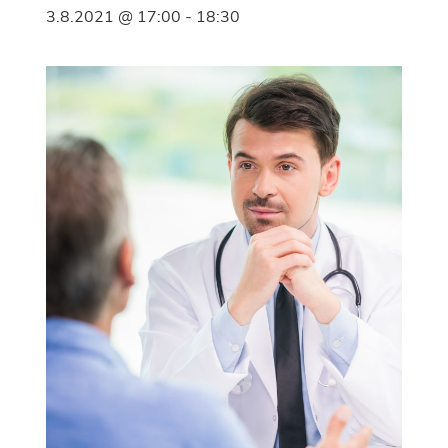
3.8.2021 @ 17:00
-
18:30