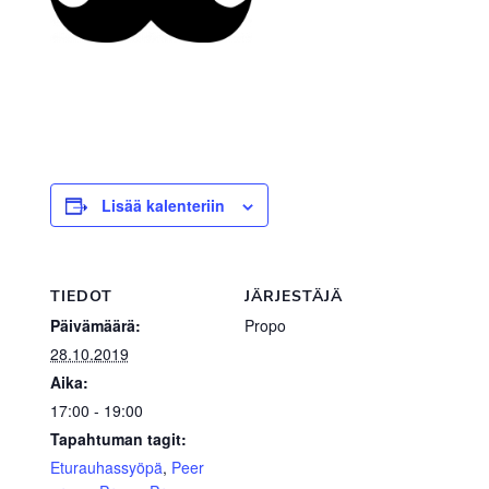
Lisää kalenteriin
TIEDOT
JÄRJESTÄJÄ
Päivämäärä:
Propo
28.10.2019
Aika:
17:00 - 19:00
Tapahtuman tagit:
Eturauhassyöpä
,
Peer