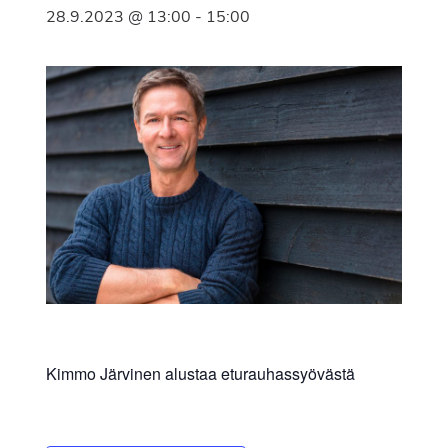
28.9.2023 @ 13:00
-
15:00
Kimmo Järvinen alustaa eturauhassyövästä