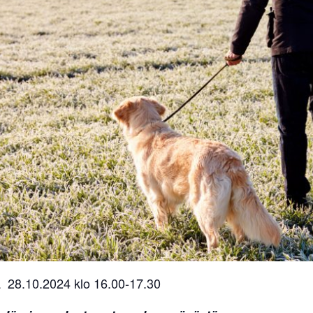
 28.10.2024 klo 16.00-17.30