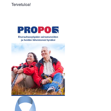
Tervetuloa!