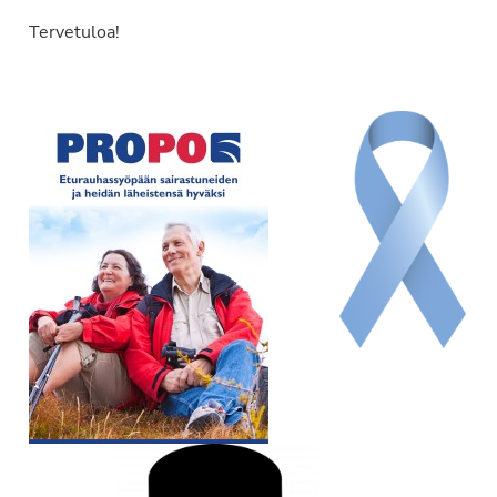
Tervetuloa!