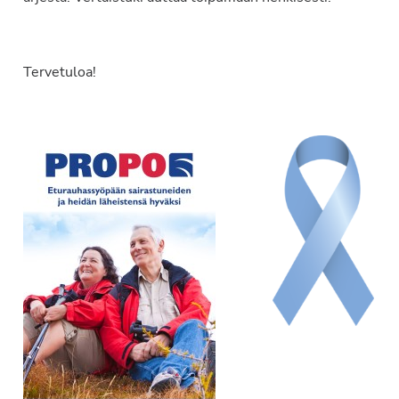
Tervetuloa!