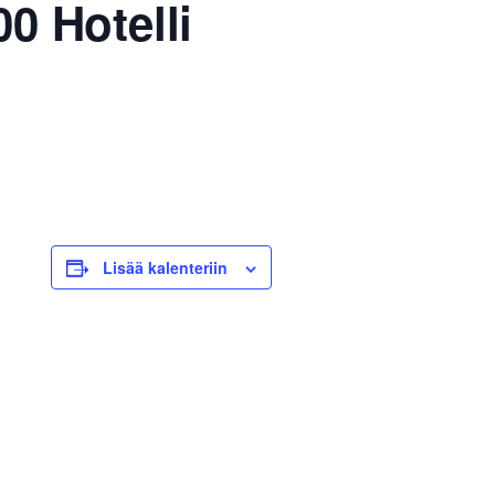
00 Hotelli
Lisää kalenteriin