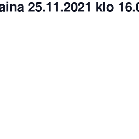
aina 25.11.2021 klo 16.