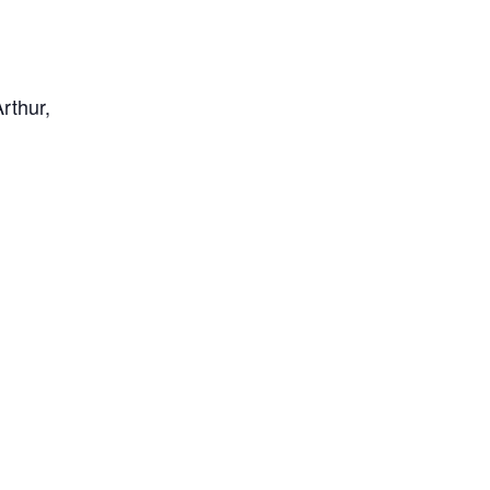
rthur,