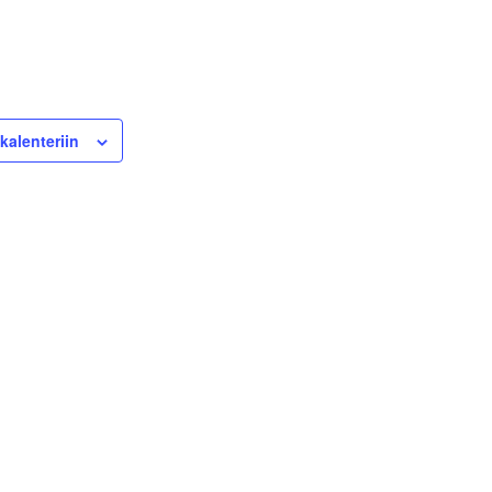
kalenteriin