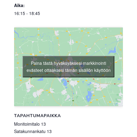
Aika:
16:15 - 18:45
Paina tästä hyväksyäksesi markkinointi
evästeet ottaaksesi tämän sisällön käyttöön
TAPAHTUMAPAIKKA
Monitoimitalo 13
Satakunnankatu 13