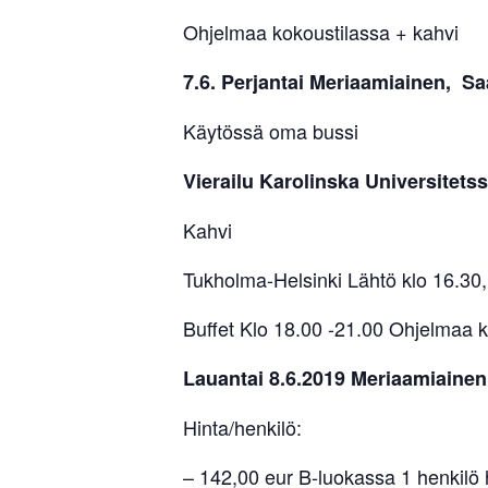
Ohjelmaa kokoustilassa + kahvi
7.6. Perjantai Meriaamiainen, 
Käytössä oma bussi
Vierailu Karolinska Universitet
Kahvi
Tukholma-Helsinki Lähtö klo 16.30,
Buffet Klo 18.00 -21.00 Ohjelmaa k
Lauantai 8.6.2019 Meriaamiainen
Hinta/henkilö:
– 142,00 eur B-luokassa 1 henkilö 