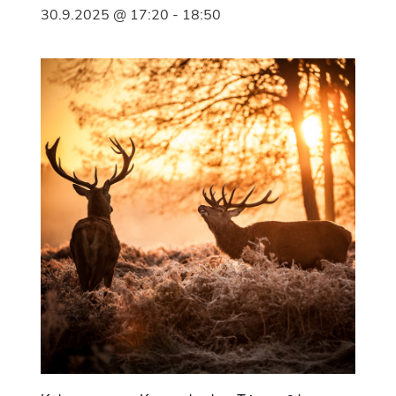
30.9.2025 @ 17:20
-
18:50