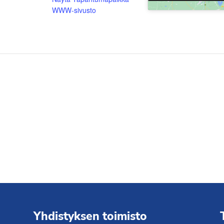
WWW-sivusto
Yhdistyksen toimisto