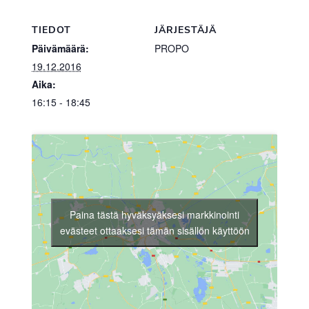
TIEDOT
JÄRJESTÄJÄ
Päivämäärä:
PROPO
19.12.2016
Aika:
16:15 - 18:45
Paina tästä hyväksyäksesi markkinointi
evästeet ottaaksesi tämän sisällön käyttöön