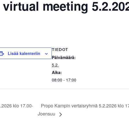
virtual meeting 5.2.202
TIEDOT
Lisää kalenteriin
Päivämäärä:
5.2.
Aika:
08:00 - 17:00
.2026 klo 17.00-
Propo Kampin vertaisryhmä 5.2.2026 klo 1
Joensuu