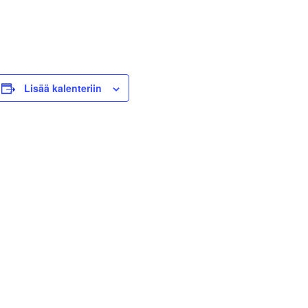
Lisää kalenteriin