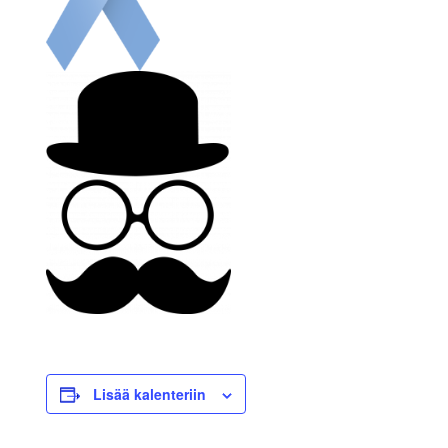
Lisää kalenteriin